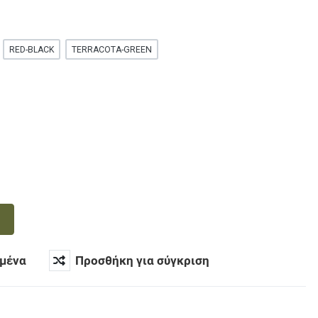
RED-BLACK
TERRACOTA-GREEN
μένα
Προσθήκη για σύγκριση