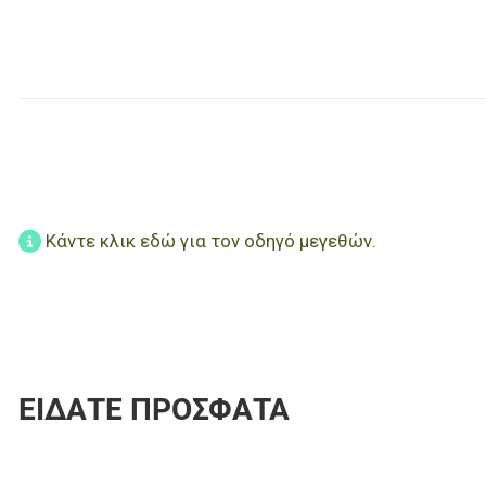
Κάντε κλικ εδώ για τον οδηγό μεγεθών.
ΕΊΔΑΤΕ ΠΡΌΣΦΑΤΑ