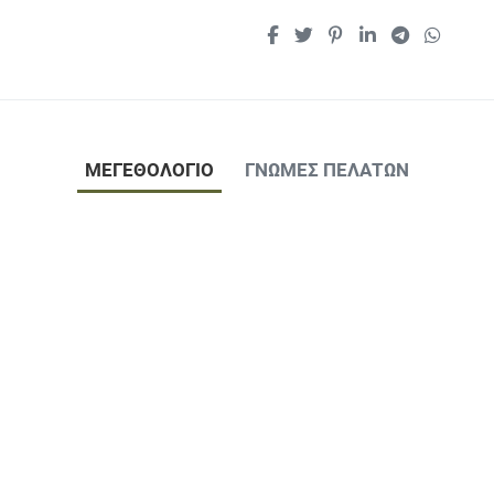
ΜΕΓΕΘΟΛΟΓΙΟ
ΓΝΏΜΕΣ ΠΕΛΑΤΏΝ