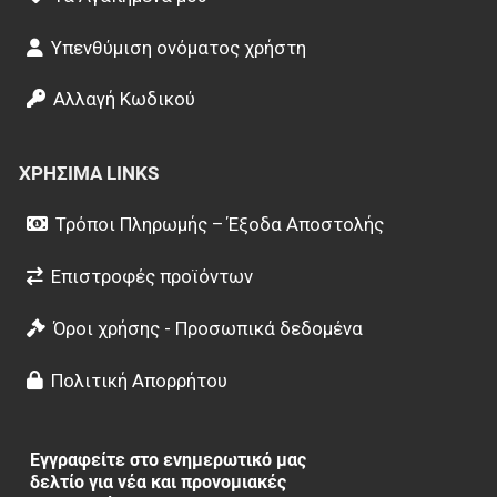
Υπενθύμιση ονόματος χρήστη
Αλλαγή Κωδικού
ΧΡΉΣΙΜΑ LINKS
Τρόποι Πληρωμής – Έξοδα Αποστολής
Επιστροφές προϊόντων
Όροι χρήσης - Προσωπικά δεδομένα
Πολιτική Απορρήτου
Εγγραφείτε στο ενημερωτικό μας
δελτίο για νέα και προνομιακές