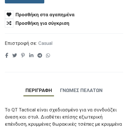
Προσθήκη στα αγαπημένα
Προσθήκη για σύγκριση
Επιστροφή σε:
Casual
ΠΕΡΙΓΡΑΦΉ
ΓΝΏΜΕΣ ΠΕΛΑΤΏΝ
Το QT Tactical είναι σχεδιασμένο για να συνδυάζει
άνεση και στυλ. Διαθέτει επίσης εξωτερική
επένδυση, κρυμμένες θωρακικές τσέπες με κρυμμένα