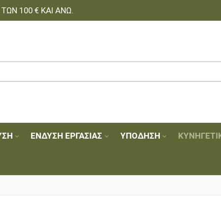
ΩΝ 100 € ΚΑΙ ΆΝΩ.
ΥΣΗ
ΈΝΔΥΣΗ ΕΡΓΑΣΊΑΣ
ΥΠΌΔΗΣΗ
ΚΥΝΗΓΕΤΙ