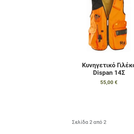
Κυνηγετικό Γιλέκ
Dispan 14Σ
55,00 €
Σελίδα 2 από 2