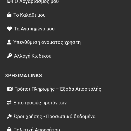
Ο Λογαριασμός μου
Το Καλάθι μου
Τα Αγαπημένα μου
Υπενθύμιση ονόματος χρήστη
Αλλαγή Κωδικού
ΧΡΉΣΙΜΑ LINKS
Τρόποι Πληρωμής – Έξοδα Αποστολής
Επιστροφές προϊόντων
Όροι χρήσης - Προσωπικά δεδομένα
Πολιτική Απορρήτου