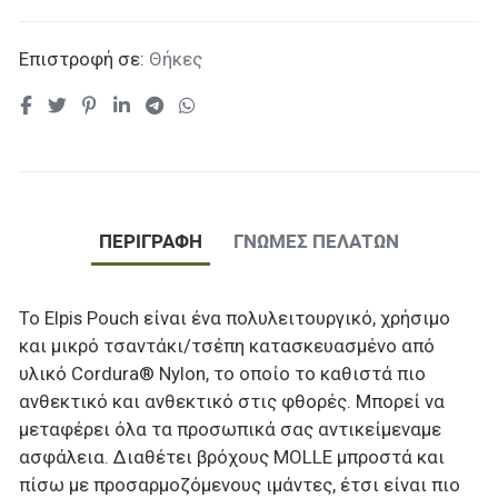
Επιστροφή σε:
Θήκες
ΠΕΡΙΓΡΑΦΉ
ΓΝΏΜΕΣ ΠΕΛΑΤΏΝ
Το Elpis Pouch είναι ένα πολυλειτουργικό, χρήσιμο
και μικρό τσαντάκι/τσέπη κατασκευασμένο από
υλικό Cordura® Nylon, το οποίο το καθιστά πιο
ανθεκτικό και ανθεκτικό στις φθορές. Μπορεί να
μεταφέρει όλα τα προσωπικά σας αντικείμεναμε
ασφάλεια. Διαθέτει βρόχους MOLLE μπροστά και
πίσω με προσαρμοζόμενους ιμάντες, έτσι είναι πιο