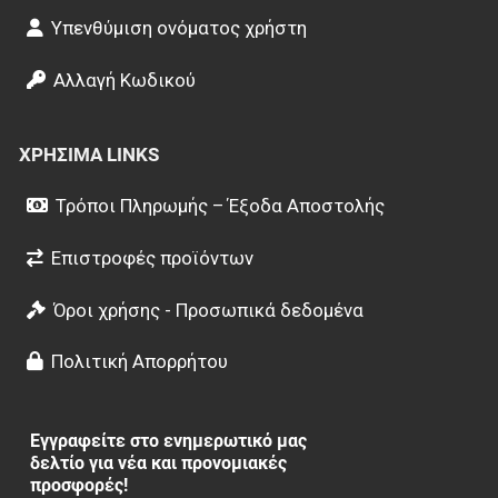
Υπενθύμιση ονόματος χρήστη
Αλλαγή Κωδικού
ΧΡΉΣΙΜΑ LINKS
Τρόποι Πληρωμής – Έξοδα Αποστολής
Επιστροφές προϊόντων
Όροι χρήσης - Προσωπικά δεδομένα
Πολιτική Απορρήτου
Εγγραφείτε στο ενημερωτικό μας
δελτίο για νέα και προνομιακές
προσφορές!