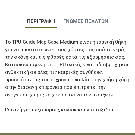
ΠΕΡΙΓΡΑΦΉ
ΓΝΏΜΕΣ ΠΕΛΑΤΏΝ
To TPU Guide Map Case Μedium είναι η ιδανική θήκη
για να προστατεύετε τους χάρτες σας από το νερό,
την σκόνη και τις φθορές κατά τις εξορμήσεις σας.
Κατασκευασμένη απο ΤPU υλικό, είναι αδιάβροχη και
ανθεκτική σε όλες τις καιρικές συνθήκες,
προσφέροντας ταυτόχρονα ευκολία στην χρήση χάρη
στην διαφανή επιφάνεια που επιτρέπει την
ανάγνωση χωρίς να χρειαστεί να την ανοίξετε.
Ιδανική για πεζοπορίες, καγιάκ και για ταξίδια