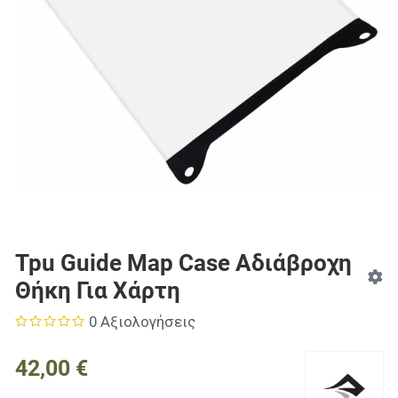
Tpu Guide Map Case Αδιάβροχη
Θήκη Για Χάρτη
0 Αξιολογήσεις
42,00 €