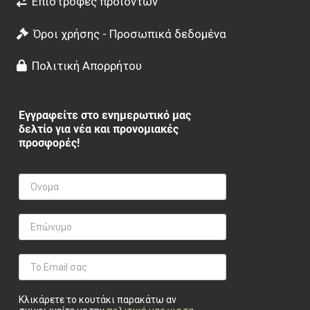
Επιστροφές προϊόντων
Όροι χρήσης - Προσωπικά δεδομένα
Πολιτική Απορρήτου
Εγγραφείτε στο ενημερωτικό μας
δελτίο για νέα και προνομιακές
προσφορές!
Κλικάρετε το κουτάκι παρακάτω αν