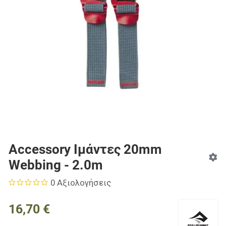
Accessory Ιμάντες 20mm
Webbing - 2.0m
0 Αξιολογήσεις
16,70 €