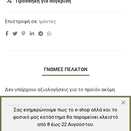
Προσθήκη για σύγκριση
Επιστροφή σε:
Ιμάντες
ΓΝΏΜΕΣ ΠΕΛΑΤΏΝ
Δεν υπάρχουν αξιολογήσεις για το προϊόν ακόμη.
×
Παρακαλώ συνδεθείτε για να αξιολογήσετε.
Σας ενημερώνουμε πως το e-shop αλλά και το
Σύνδεση
φυσικό μας κατάστημα θα παραμείνει κλειστό
από 8 έως 22 Αυγούστου.