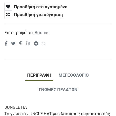
Προσθήκη στα αγαπημένα
Προσθήκη για σύγκριση
Επιστροφή σε:
Boonie
ΠΕΡΙΓΡΑΦΉ
ΜΕΓΕΘΟΛΟΓΙΟ
ΓΝΏΜΕΣ ΠΕΛΑΤΏΝ
JUNGLE HAT
Τα γνωστά JUNGLE HAT με κλασικούς περιμετρικούς