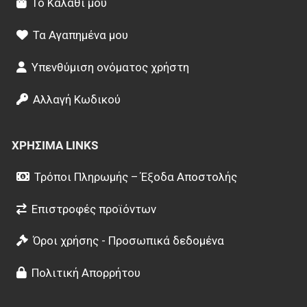
Το Καλάθι μου
Τα Αγαπημένα μου
Υπενθύμιση ονόματος χρήστη
Αλλαγή Κωδικού
ΧΡΉΣΙΜΑ LINKS
Τρόποι Πληρωμής – Έξοδα Αποστολής
Επιστροφές προϊόντων
Όροι χρήσης - Προσωπικά δεδομένα
Πολιτική Απορρήτου