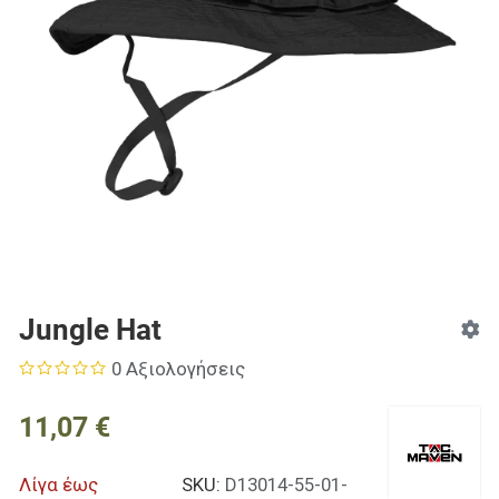
Jungle Hat
0 Αξιολογήσεις
11,07 €
Λίγα έως
SKU:
D13014-55-01-