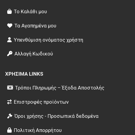
Το Καλάθι μου
Τα Αγαπημένα μου
Υπενθύμιση ονόματος χρήστη
Αλλαγή Κωδικού
ΧΡΉΣΙΜΑ LINKS
Τρόποι Πληρωμής – Έξοδα Αποστολής
Επιστροφές προϊόντων
Όροι χρήσης - Προσωπικά δεδομένα
Πολιτική Απορρήτου