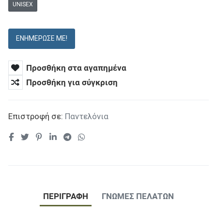
UNISEX
ΕΝΗΜΈΡΩΣΕ ΜΕ!
Προσθήκη στα αγαπημένα
Προσθήκη για σύγκριση
Επιστροφή σε:
Παντελόνια
ΠΕΡΙΓΡΑΦΉ
ΓΝΏΜΕΣ ΠΕΛΑΤΏΝ