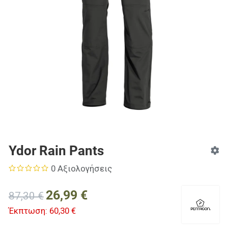
Ydor Rain Pants
0 Αξιολογήσεις
26,99 €
87,30 €
Έκπτωση:
60,30 €