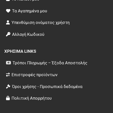
Τα Αγαπημένα μου
Υπενθύμιση ονόματος χρήστη
Αλλαγή Κωδικού
ΧΡΉΣΙΜΑ LINKS
Τρόποι Πληρωμής – Έξοδα Αποστολής
Επιστροφές προϊόντων
Όροι χρήσης - Προσωπικά δεδομένα
Πολιτική Απορρήτου