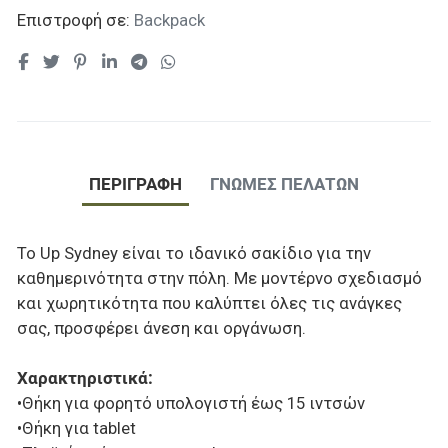
Επιστροφή σε:
Backpack
ΠΕΡΙΓΡΑΦΉ
ΓΝΏΜΕΣ ΠΕΛΑΤΏΝ
To Up Sydney είναι το ιδανικό σακίδιο για την
καθημερινότητα στην πόλη. Με μοντέρνο σχεδιασμό
και χωρητικότητα που καλύπτει όλες τις ανάγκες
σας, προσφέρει άνεση και οργάνωση.
Χαρακτηριστικά:
•Θήκη για φορητό υπολογιστή έως 15 ιντσών
•Θήκη για tablet