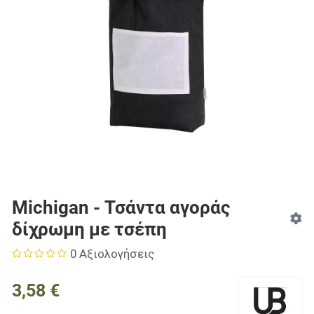
Michigan - Τσάντα αγοράς
δίχρωμη με τσέπη
0 Αξιολογήσεις
3,58 €