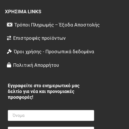
ΧΡΉΣΙΜΑ LINKS
Τρόποι Πληρωμής – Έξοδα Αποστολής
Επιστροφές προϊόντων
Όροι χρήσης - Προσωπικά δεδομένα
Πολιτική Απορρήτου
Εγγραφείτε στο ενημερωτικό μας
δελτίο για νέα και προνομιακές
προσφορές!