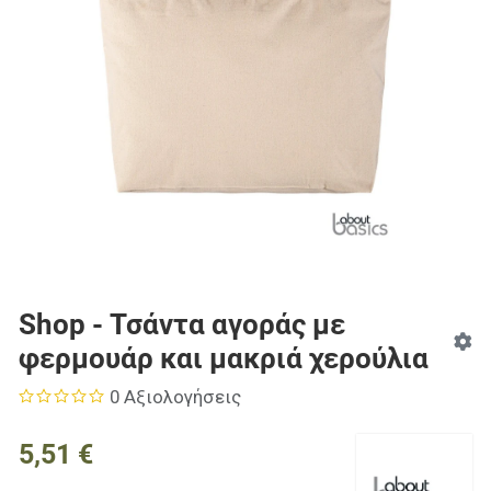
Shop - Τσάντα αγοράς με
φερμουάρ και μακριά χερούλια
0 Αξιολογήσεις
5,51 €