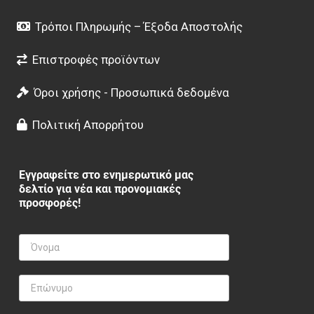
Τρόποι Πληρωμής – Έξοδα Αποστολής
Επιστροφές προϊόντων
Όροι χρήσης - Προσωπικά δεδομένα
Πολιτική Απορρήτου
Εγγραφείτε στο ενημερωτικό μας
δελτίο για νέα και προνομιακές
προσφορές!