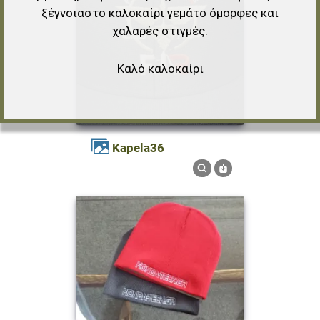
ξέγνοιαστο καλοκαίρι γεμάτο όμορφες και
χαλαρές στιγμές.
Καλό καλοκαίρι
kapela36