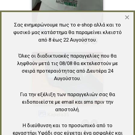
×
Σας ενημερώνουμε πως το e-shop αλλά και το
kapela24
φυσικό μας κατάστημα θα παραμείνει κλειστό
από 8 έως 22 Αυγούστου.
Όλες οι διαδικτυακές παραγγελίες που θα
ληφθούν μετά τις 08/08 θα εκτελεστούν με
σειρά προτεραιότητας από Δευτέρα 24
Αυγούστου.
Για την εξέλιξη των παραγγελιών σας θα
ειδοποιείστε με email και sms πριν την
αποστολή.
kapela35
Η διεύθυνση και το προσωπικό από το
εργαστήρι Υφάδι σας εύχεται ένα ασφαλές και