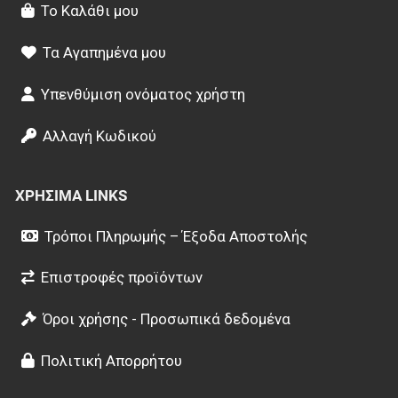
Το Καλάθι μου
Τα Αγαπημένα μου
Υπενθύμιση ονόματος χρήστη
Αλλαγή Κωδικού
ΧΡΉΣΙΜΑ LINKS
Τρόποι Πληρωμής – Έξοδα Αποστολής
Επιστροφές προϊόντων
Όροι χρήσης - Προσωπικά δεδομένα
Πολιτική Απορρήτου