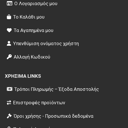
Ο Λογαριασμός μου
Το Καλάθι μου
Τα Αγαπημένα μου
Υπενθύμιση ονόματος χρήστη
Αλλαγή Κωδικού
ΧΡΉΣΙΜΑ LINKS
Τρόποι Πληρωμής – Έξοδα Αποστολής
Επιστροφές προϊόντων
Όροι χρήσης - Προσωπικά δεδομένα