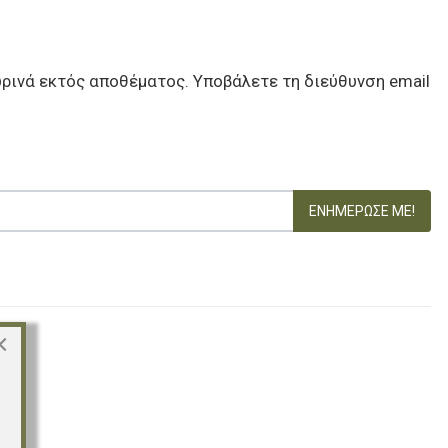
ωρινά εκτός αποθέματος. Υποβάλετε τη διεύθυνση email
ΕΝΗΜΈΡΩΣΕ ΜΕ!
×