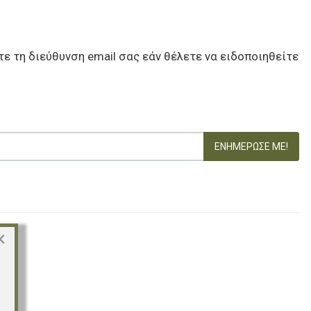
ε τη διεύθυνση email σας εάν θέλετε να ειδοποιηθείτε
ΕΝΗΜΈΡΩΣΕ ΜΕ!
×