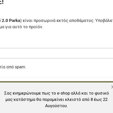
!
 2.0 Parka
) είναι προσωρινά εκτός αποθέματος. Υποβάλετ
α για αυτό το προϊόν.
σία από spam.
Σας ενημερώνουμε πως το e-shop αλλά και το φυσικό
μας κατάστημα θα παραμείνει κλειστό από 8 έως 22
Αυγούστου.