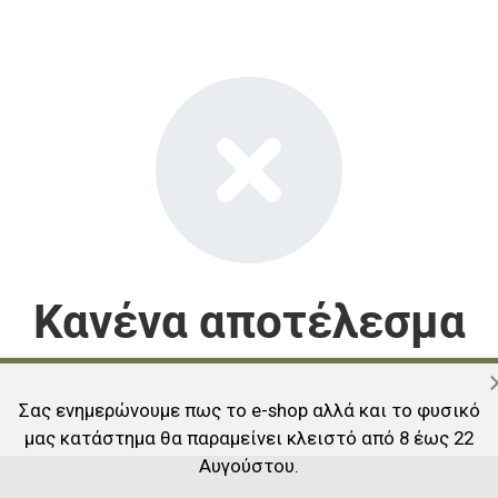
Κανένα αποτέλεσμα
Σας ενημερώνουμε πως το e-shop αλλά και το φυσικό
μας κατάστημα θα παραμείνει κλειστό από 8 έως 22
Αυγούστου.