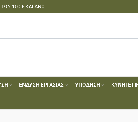
ΩΝ 100 € ΚΑΙ ΆΝΩ.
ΥΣΗ
ΈΝΔΥΣΗ ΕΡΓΑΣΊΑΣ
ΥΠΌΔΗΣΗ
ΚΥΝΗΓΕΤΙ