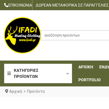
ΕΠΙΚΟΙΝΩΝΊΑ
ΔΩΡΕΆΝ ΜΕΤΑΦΟΡΙΚΆ ΣΕ ΠΑΡΑΓΓΕΛΊΕΣ Τ
αναζήτηση προϊόντων
ΑΡΧΙΚΉ
ΈΝΔ
ΚΑΤΗΓΟΡΊΕΣ
ΠΡΟΪΌΝΤΩΝ
PORTFOLIO
Αρχική
Προϊόντα