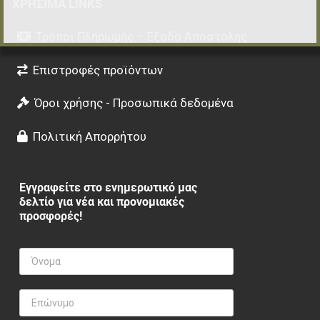
ΧΡΉΣΙΜΑ LINKS
Τρόποι Πληρωμής – Έξοδα Αποστολής
Επιστροφές προϊόντων
Όροι χρήσης - Προσωπικά δεδομένα
Πολιτική Απορρήτου
Εγγραφείτε στο ενημερωτικό μας
δελτίο για νέα και προνομιακές
προσφορές!