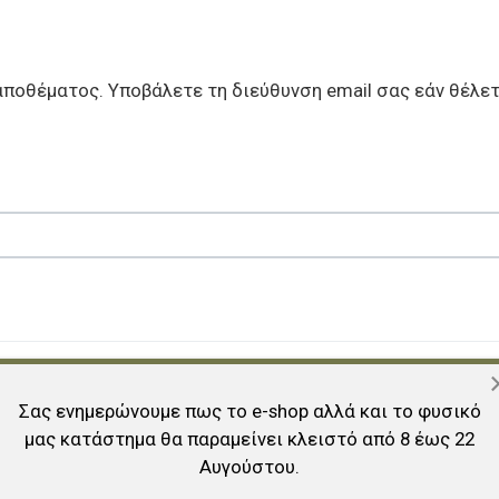
αποθέματος. Υποβάλετε τη διεύθυνση email σας εάν θέλετ
Σας ενημερώνουμε πως το e-shop αλλά και το φυσικό
μας κατάστημα θα παραμείνει κλειστό από 8 έως 22
Αυγούστου.