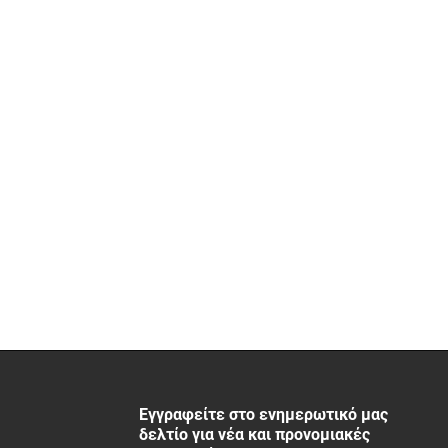
Εγγραφείτε στο ενημερωτικό μας
δελτίο για νέα και προνομιακές