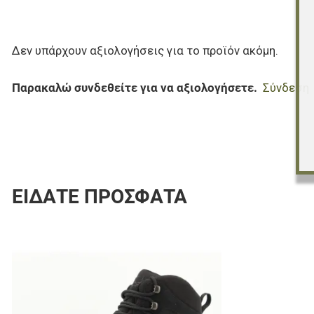
Δεν υπάρχουν αξιολογήσεις για το προϊόν ακόμη.
Παρακαλώ συνδεθείτε για να αξιολογήσετε.
Σύνδεση
ΕΊΔΑΤΕ ΠΡΌΣΦΑΤΑ
Προσθήκη στα 
Προσθήκη για σ
Γρήγορη ματιά