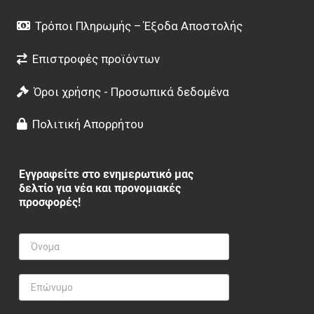
Τρόποι Πληρωμής – Έξοδα Αποστολής
Επιστροφές προϊόντων
Όροι χρήσης - Προσωπικά δεδομένα
Πολιτική Απορρήτου
Εγγραφείτε στο ενημερωτικό μας
δελτίο για νέα και προνομιακές
προσφορές!