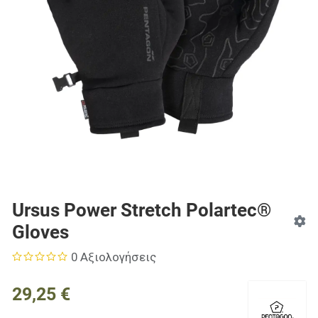
Ursus Power Stretch Polartec®
Gloves
0 Αξιολογήσεις
29,25 €