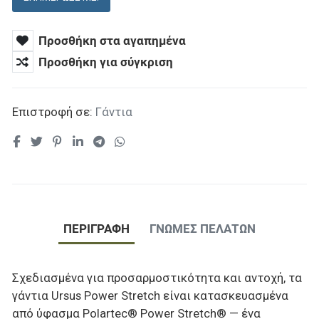
Προσθήκη στα αγαπημένα
Προσθήκη για σύγκριση
Επιστροφή σε:
Γάντια
ΠΕΡΙΓΡΑΦΉ
ΓΝΏΜΕΣ ΠΕΛΑΤΏΝ
Σχεδιασμένα για προσαρμοστικότητα και αντοχή, τα
γάντια Ursus Power Stretch είναι κατασκευασμένα
από ύφασμα Polartec® Power Stretch® — ένα