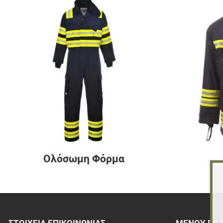
Ολόσωμη Φόρμα
ΣΤΟΙΧΕΊΑ EΠΙΚΟΙΝΩΝΊΑΣ
ΜΕΝΟΎ ΠΕ