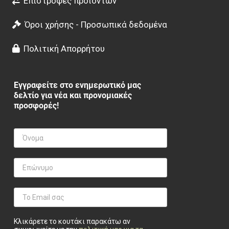
Επιστροφές προϊόντων
Όροι χρήσης - Προσωπικά δεδομένα
Πολιτική Απορρήτου
Εγγραφείτε στο ενημερωτικό μας
δελτίο για νέα και προνομιακές
προσφορές!
Κλικάρετε το κουτάκι παρακάτω αν