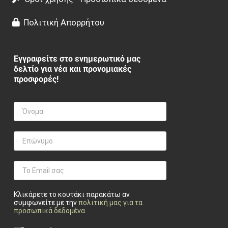
Πολιτική Απορρήτου
Εγγραφείτε στο ενημερωτικό μας
δελτίο για νέα και προνομιακές
προσφορές!
Κλικάρετε το κουτάκι παρακάτω αν
συμφωνείτε με την
πολιτική μας για τα
προσωπικά δεδομένα
.