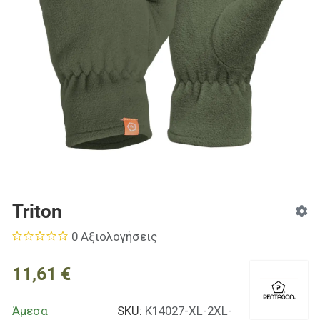
Triton
0 Αξιολογήσεις
11,61 €
Άμεσα
SKU:
K14027-XL-2XL-