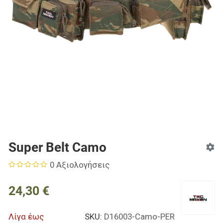
Super Belt Camo
0 Αξιολογήσεις
24,30 €
Λίγα έως
SKU:
D16003-Camo-PER