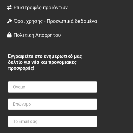
Επιστροφές προϊόντων
Όροι χρήσης - Προσωπικά δεδομένα
Πολιτική Απορρήτου
Εγγραφείτε στο ενημερωτικό μας
δελτίο για νέα και προνομιακές
προσφορές!