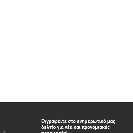
Εγγραφείτε στο ενημερωτικό μας
δελτίο για νέα και προνομιακές