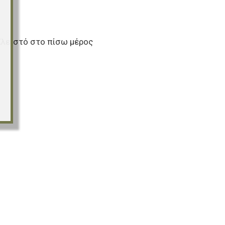
 Κλειστό στο πίσω μέρος