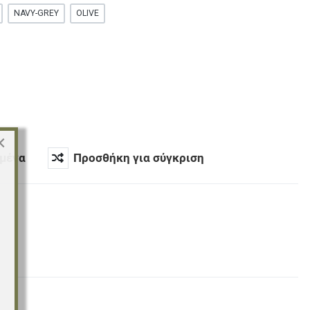
NAVY-GREY
OLIVE
×
μένα
Προσθήκη για σύγκριση