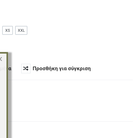
XS
XXL
×
μένα
Προσθήκη για σύγκριση