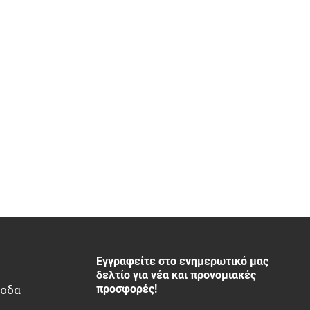
Εγγραφείτε στο ενημερωτικό μας
δελτίο για νέα και προνομιακές
προσφορές!
ξοδα