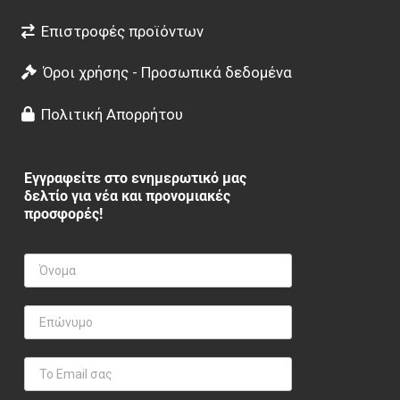
Επιστροφές προϊόντων
Όροι χρήσης - Προσωπικά δεδομένα
Πολιτική Απορρήτου
Εγγραφείτε στο ενημερωτικό μας
δελτίο για νέα και προνομιακές
προσφορές!