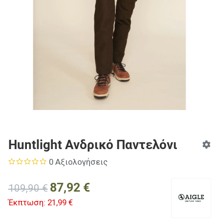
Huntlight Ανδρικό Παντελόνι
0 Αξιολογήσεις
87,92 €
109,90 €
Έκπτωση:
21,99 €