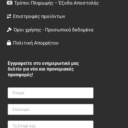
Τρόποι Πληρωμής – Έξοδα Αποστολής
Επιστροφές προϊόντων
Όροι χρήσης - Προσωπικά δεδομένα
Πολιτική Απορρήτου
Εγγραφείτε στο ενημερωτικό μας
δελτίο για νέα και προνομιακές
προσφορές!