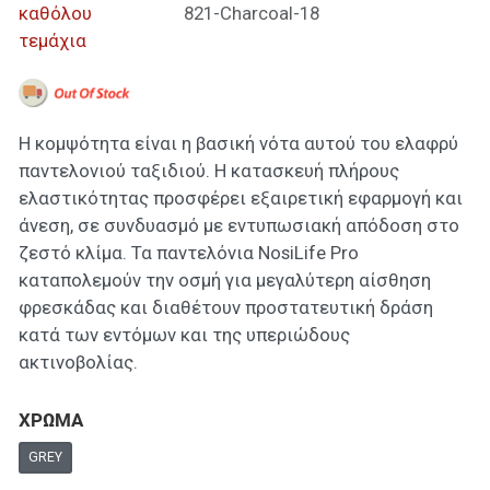
καθόλου
821-Charcoal-18
τεμάχια
Η κομψότητα είναι η βασική νότα αυτού του ελαφρύ
παντελονιού ταξιδιού. Η κατασκευή πλήρους
ελαστικότητας προσφέρει εξαιρετική εφαρμογή και
άνεση, σε συνδυασμό με εντυπωσιακή απόδοση στο
ζεστό κλίμα. Τα παντελόνια NosiLife Pro
καταπολεμούν την οσμή για μεγαλύτερη αίσθηση
φρεσκάδας και διαθέτουν προστατευτική δράση
κατά των εντόμων και της υπεριώδους
ακτινοβολίας.
ΧΡΩΜΑ
GREY