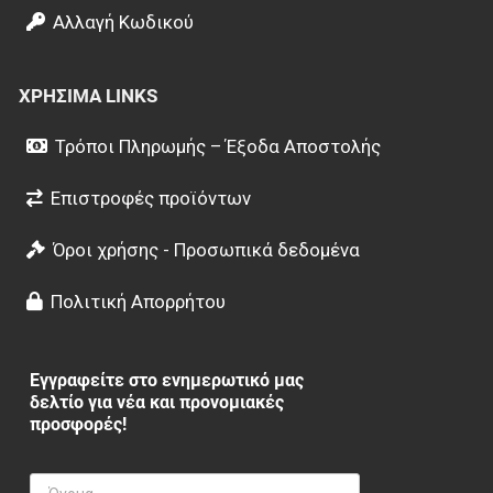
Αλλαγή Κωδικού
ΧΡΉΣΙΜΑ LINKS
Τρόποι Πληρωμής – Έξοδα Αποστολής
Επιστροφές προϊόντων
Όροι χρήσης - Προσωπικά δεδομένα
Πολιτική Απορρήτου
Εγγραφείτε στο ενημερωτικό μας
δελτίο για νέα και προνομιακές
προσφορές!