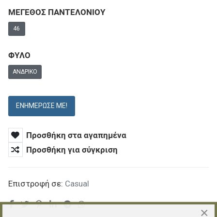
ΜΕΓΕΘΟΣ ΠΑΝΤΕΛΟΝΙΟΥ
46
ΦΥΛΟ
ΑΝΔΡΙΚΌ
ΕΝΗΜΈΡΩΣΕ ΜΕ!
Προσθήκη στα αγαπημένα
Προσθήκη για σύγκριση
Επιστροφή σε:
Casual
×