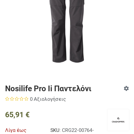
Nosilife Pro Ii Παντελόνι
0 Αξιολογήσεις
65,91 €
Λίγα έως
SKU:
CRG22-00764-