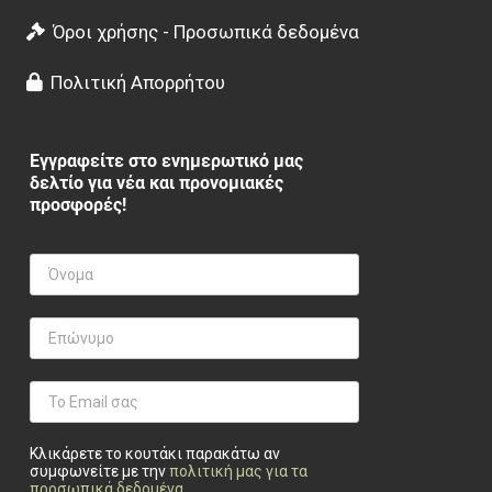
Όροι χρήσης - Προσωπικά δεδομένα
Πολιτική Απορρήτου
Εγγραφείτε στο ενημερωτικό μας
δελτίο για νέα και προνομιακές
προσφορές!
Κλικάρετε το κουτάκι παρακάτω αν
συμφωνείτε με την
πολιτική μας για τα
προσωπικά δεδομένα
.