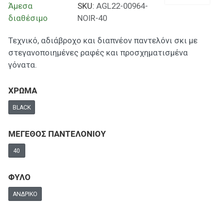
Άμεσα
SKU:
AGL22-00964-
διαθέσιμο
NOIR-40
Τεχνικό, αδιάβροχο και διαπνέον παντελόνι σκι με
στεγανοποιημένες ραφές και προσχηματισμένα
γόνατα.
ΧΡΩΜΑ
BLACK
ΜΕΓΕΘΟΣ ΠΑΝΤΕΛΟΝΙΟΥ
40
ΦΥΛΟ
ΑΝΔΡΙΚΌ