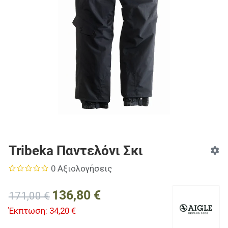
Tribeka Παντελόνι Σκι
0 Αξιολογήσεις
136,80 €
171,00 €
Έκπτωση:
34,20 €