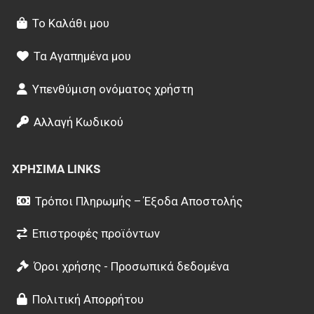
Το Καλάθι μου
Τα Αγαπημένα μου
Υπενθύμιση ονόματος χρήστη
Αλλαγή Κωδικού
ΧΡΉΣΙΜΑ LINKS
Τρόποι Πληρωμής – Έξοδα Αποστολής
Επιστροφές προϊόντων
Όροι χρήσης - Προσωπικά δεδομένα
Πολιτική Απορρήτου