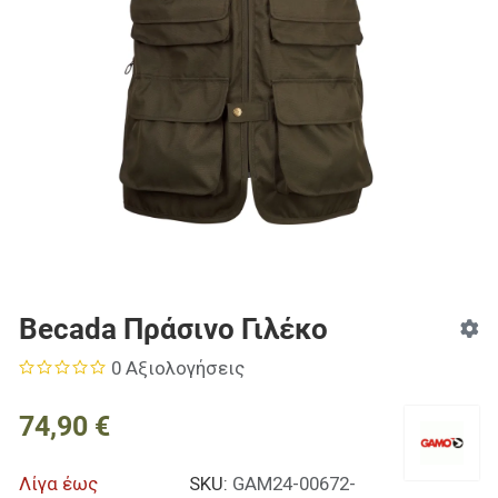
Becada Πράσινο Γιλέκο
0 Αξιολογήσεις
74,90 €
Λίγα έως
SKU:
GAM24-00672-