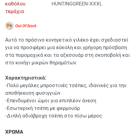
καθόλου
HUNTINGGREEN-XXXL
τεμάχια
Αυτό το πράσινο κυνηγετικό γιλέκο έχει σχεδιαστεί
για να προσφέρει μια εύκολη και γρήγορη πρόσβαση
στα πυρομαχικά και τα αξεσουάρ στη σκοποβολή και
στο κυνήγι μικρών θηραμάτων.
Χαρακτηριστικά:
-Πολύ μεγάλες μπροστινές τσέπες, ιδανικές για την
αποθήκευση φυσιγγιών
-Επενδυμένοι ώμοι για επιπλέον άνεση
-Εσωτερική τσέπη με φερμουάρ
-Διπλή αδιάβροχη τσέπη στο πίσω μέρος
ΧΡΩΜΑ