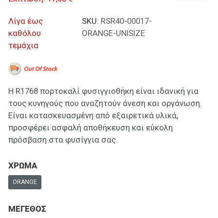
Λίγα έως
SKU:
RSR40-00017-
καθόλου
ORANGE-UNISIZE
τεμάχια
Η R1768 πορτοκαλί φυσιγγιοθήκη είναι ιδανική για
τους κυνηγούς που αναζητούν άνεση και οργάνωση.
Είναι κατασκευασμένη από εξαιρετικά υλικά,
προσφέρει ασφαλή αποθήκευση και εύκολη
πρόσβαση στα φυσίγγια σας.
ΧΡΩΜΑ
ORANGE
ΜΕΓΕΘΟΣ