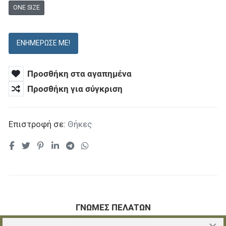
ONE SIZE
ΕΝΗΜΈΡΩΣΕ ΜΕ!
Προσθήκη στα αγαπημένα
Προσθήκη για σύγκριση
Επιστροφή σε:
Θήκες
ΓΝΏΜΕΣ ΠΕΛΑΤΏΝ