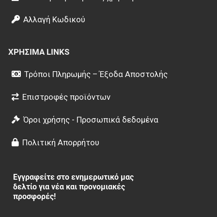
Αλλαγή Κωδικού
ΧΡΉΣΙΜΑ LINKS
Τρόποι Πληρωμής – Έξοδα Αποστολής
Επιστροφές προϊόντων
Όροι χρήσης - Προσωπικά δεδομένα
Πολιτική Απορρήτου
Εγγραφείτε στο ενημερωτικό μας
δελτίο για νέα και προνομιακές
προσφορές!