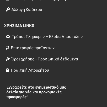
Αλλαγή Κωδικού
ΧΡΉΣΙΜΑ LINKS
Τρόποι Πληρωμής – Έξοδα Αποστολής
Επιστροφές προϊόντων
Όροι χρήσης - Προσωπικά δεδομένα
Πολιτική Απορρήτου
Εγγραφείτε στο ενημερωτικό μας
δελτίο για νέα και προνομιακές
προσφορές!