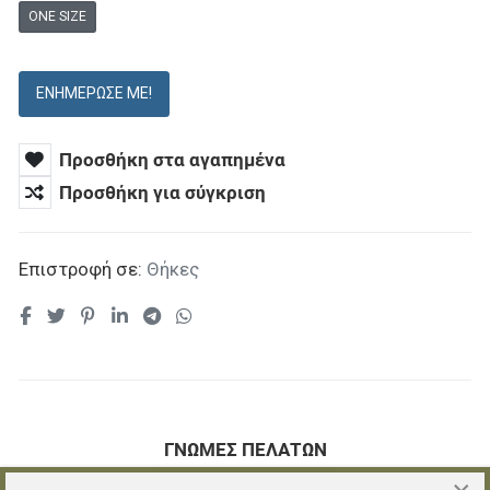
ONE SIZE
ΕΝΗΜΈΡΩΣΕ ΜΕ!
Προσθήκη στα αγαπημένα
Προσθήκη για σύγκριση
Επιστροφή σε:
Θήκες
ΓΝΏΜΕΣ ΠΕΛΑΤΏΝ