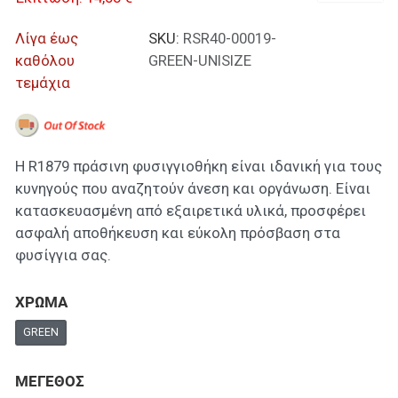
Λίγα έως
SKU:
RSR40-00019-
καθόλου
GREEN-UNISIZE
τεμάχια
Η R1879 πράσινη φυσιγγιοθήκη είναι ιδανική για τους
κυνηγούς που αναζητούν άνεση και οργάνωση. Είναι
κατασκευασμένη από εξαιρετικά υλικά, προσφέρει
ασφαλή αποθήκευση και εύκολη πρόσβαση στα
φυσίγγια σας.
ΧΡΩΜΑ
GREEN
ΜΕΓΕΘΟΣ