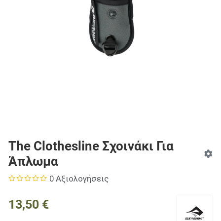
The Clothesline Σχοινάκι Για
Άπλωμα
0 Αξιολογήσεις
13,50 €