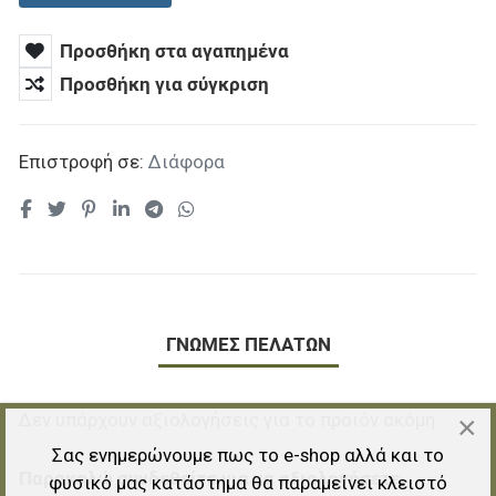
Προσθήκη στα αγαπημένα
Προσθήκη για σύγκριση
Επιστροφή σε:
Διάφορα
ΓΝΏΜΕΣ ΠΕΛΑΤΏΝ
Δεν υπάρχουν αξιολογήσεις για το προϊόν ακόμη.
×
Σας ενημερώνουμε πως το e-shop αλλά και το
Παρακαλώ συνδεθείτε για να αξιολογήσετε.
φυσικό μας κατάστημα θα παραμείνει κλειστό