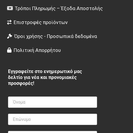
Τρόποι Πληρωμής – Έξοδα Αποστολής
Επιστροφές προϊόντων
Όροι χρήσης - Προσωπικά δεδομένα
Πολιτική Απορρήτου
Εγγραφείτε στο ενημερωτικό μας
δελτίο για νέα και προνομιακές
προσφορές!