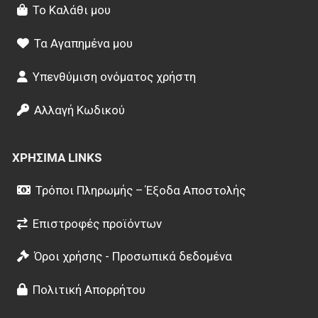
Το Καλάθι μου
Τα Αγαπημένα μου
Υπενθύμιση ονόματος χρήστη
Αλλαγή Κωδικού
ΧΡΉΣΙΜΑ LINKS
Τρόποι Πληρωμής – Έξοδα Αποστολής
Επιστροφές προϊόντων
Όροι χρήσης - Προσωπικά δεδομένα
Πολιτική Απορρήτου