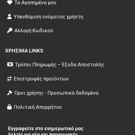
Τα Αγαπημένα μου
Υπενθύμιση ονόματος χρήστη
Αλλαγή Κωδικού
ΧΡΉΣΙΜΑ LINKS
Τρόποι Πληρωμής – Έξοδα Αποστολής
Επιστροφές προϊόντων
Όροι χρήσης - Προσωπικά δεδομένα
Πολιτική Απορρήτου
Εγγραφείτε στο ενημερωτικό μας
δελτίο για νέα και προνομιακές