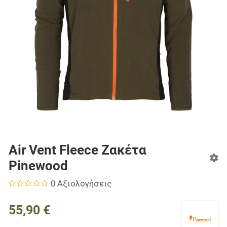
Air Vent Fleece Ζακέτα
Pinewood
0 Αξιολογήσεις
55,90 €