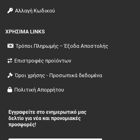
Αλλαγή Κωδικού
ΧΡΉΣΙΜΑ LINKS
Τρόποι Πληρωμής – Έξοδα Αποστολής
Επιστροφές προϊόντων
Όροι χρήσης - Προσωπικά δεδομένα
Πολιτική Απορρήτου
Εγγραφείτε στο ενημερωτικό μας
δελτίο για νέα και προνομιακές
προσφορές!