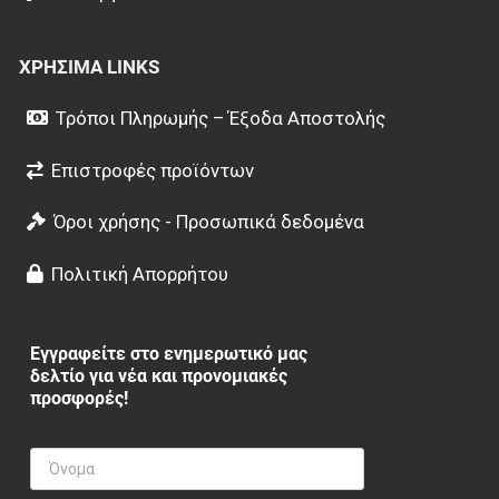
ΧΡΉΣΙΜΑ LINKS
Τρόποι Πληρωμής – Έξοδα Αποστολής
Επιστροφές προϊόντων
Όροι χρήσης - Προσωπικά δεδομένα
Πολιτική Απορρήτου
Εγγραφείτε στο ενημερωτικό μας
δελτίο για νέα και προνομιακές
προσφορές!