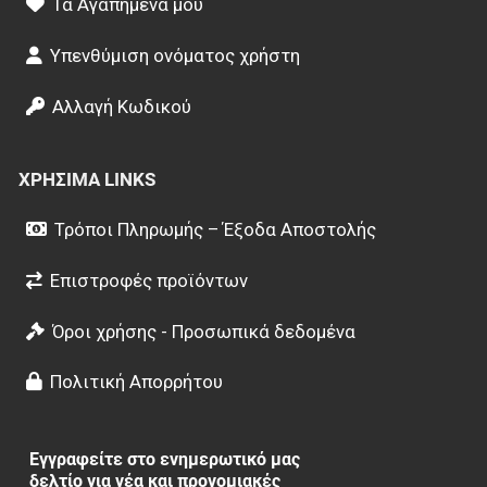
Τα Αγαπημένα μου
Υπενθύμιση ονόματος χρήστη
Αλλαγή Κωδικού
ΧΡΉΣΙΜΑ LINKS
Τρόποι Πληρωμής – Έξοδα Αποστολής
Επιστροφές προϊόντων
Όροι χρήσης - Προσωπικά δεδομένα
Πολιτική Απορρήτου
Εγγραφείτε στο ενημερωτικό μας
δελτίο για νέα και προνομιακές