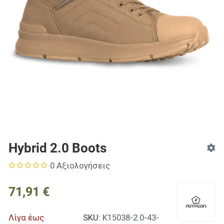
Hybrid 2.0 Boots
0 Αξιολογήσεις
71,91 €
Λίγα έως
SKU:
K15038-2.0-43-