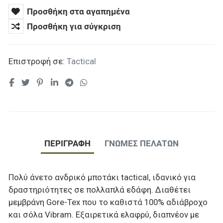
Προσθήκη στα αγαπημένα
Προσθήκη για σύγκριση
Επιστροφή σε:
Tactical
ΠΕΡΙΓΡΑΦΉ
ΓΝΏΜΕΣ ΠΕΛΑΤΏΝ
Πολύ άνετο ανδρικό μποτάκι tactical, ιδανικό για
δραστηριότητες σε πολλαπλά εδάφη. Διαθέτει
μεμβράνη Gore-Tex που το καθιστά 100% αδιάβροχο
και σόλα Vibram. Εξαιρετικά ελαφρύ, διαπνέον με