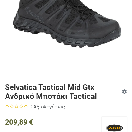
Selvatica Tactical Mid Gtx
Ανδρικό Μποτάκι Tactical
0 Αξιολογήσεις
209,89 €