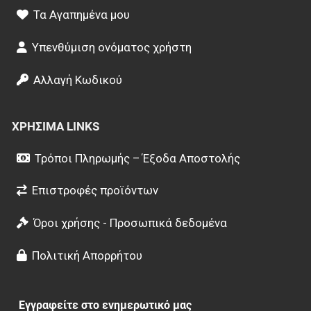
Τα Αγαπημένα μου
Υπενθύμιση ονόματος χρήστη
Αλλαγή Κωδικού
ΧΡΉΣΙΜΑ LINKS
Τρόποι Πληρωμής – Έξοδα Αποστολής
Επιστροφές προϊόντων
Όροι χρήσης - Προσωπικά δεδομένα
Πολιτική Απορρήτου
Εγγραφείτε στο ενημερωτικό μας