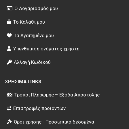
Ο Λογαριασμός μου
Το Καλάθι μου
Τα Αγαπημένα μου
Υπενθύμιση ονόματος χρήστη
Αλλαγή Κωδικού
ΧΡΉΣΙΜΑ LINKS
Τρόποι Πληρωμής – Έξοδα Αποστολής
Επιστροφές προϊόντων
Όροι χρήσης - Προσωπικά δεδομένα